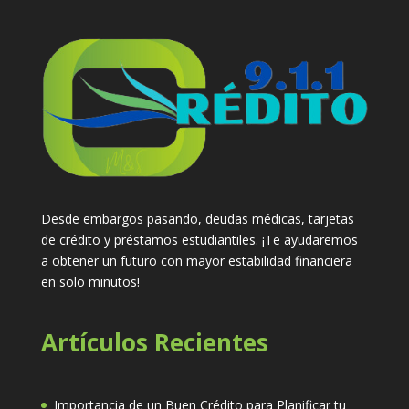
Desde embargos pasando, deudas médicas, tarjetas
de crédito y préstamos estudiantiles. ¡Te ayudaremos
a obtener un futuro con mayor estabilidad financiera
en solo minutos!
Artículos Recientes
Importancia de un Buen Crédito para Planificar tu