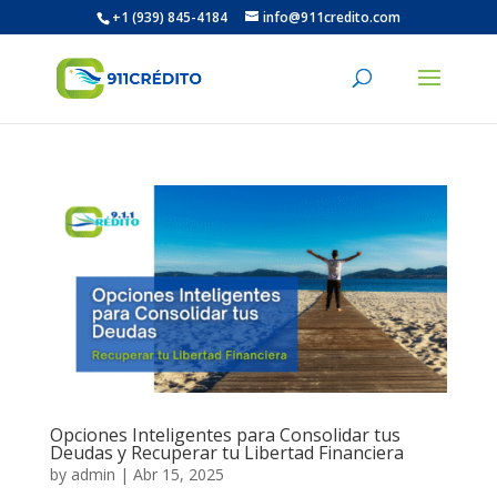
+1 (939) 845-4184
info@911credito.com
Opciones Inteligentes para Consolidar tus
Deudas y Recuperar tu Libertad Financiera
by
admin
|
Abr 15, 2025