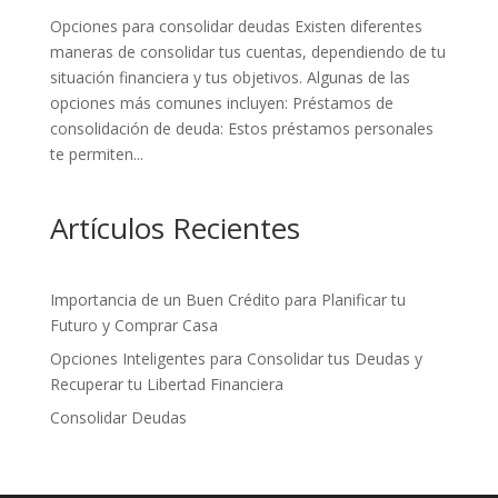
Opciones para consolidar deudas Existen diferentes
maneras de consolidar tus cuentas, dependiendo de tu
situación financiera y tus objetivos. Algunas de las
opciones más comunes incluyen: Préstamos de
consolidación de deuda: Estos préstamos personales
te permiten...
Artículos Recientes
Importancia de un Buen Crédito para Planificar tu
Futuro y Comprar Casa
Opciones Inteligentes para Consolidar tus Deudas y
Recuperar tu Libertad Financiera
Consolidar Deudas