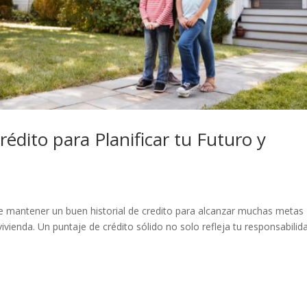
édito para Planificar tu Futuro y
e mantener un buen historial de credito para alcanzar muchas metas
ivienda. Un puntaje de crédito sólido no solo refleja tu responsabilid