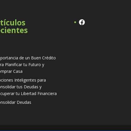
Facebook
tículos
cientes
portancia de un Buen Crédito
ra Planificar tu Futuro y
mprar Casa
ciones Inteligentes para
nsolidar tus Deudas y
cuperar tu Libertad Financiera
nsolidar Deudas