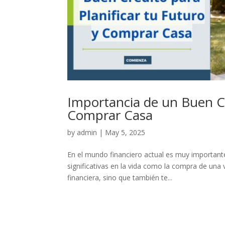
Importancia de un Buen Cr
Comprar Casa
by
admin
|
May 5, 2025
En el mundo financiero actual es muy important
significativas en la vida como la compra de una v
financiera, sino que también te...