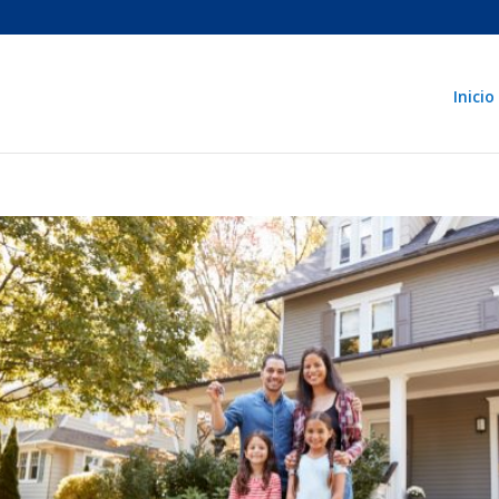
Inicio