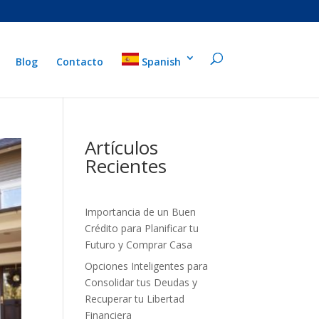
Blog
Contacto
Spanish
Artículos
Recientes
Importancia de un Buen
Crédito para Planificar tu
Futuro y Comprar Casa
Opciones Inteligentes para
Consolidar tus Deudas y
Recuperar tu Libertad
Financiera