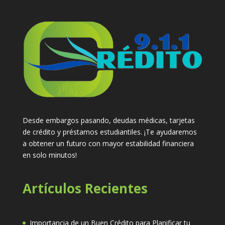
Desde embargos pasando, deudas médicas, tarjetas
de crédito y préstamos estudiantiles. ¡Te ayudaremos
a obtener un futuro con mayor estabilidad financiera
en solo minutos!
Artículos Recientes
Importancia de un Buen Crédito para Planificar tu