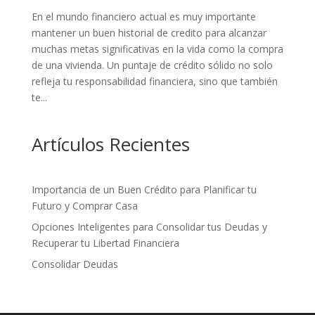
En el mundo financiero actual es muy importante
mantener un buen historial de credito para alcanzar
muchas metas significativas en la vida como la compra
de una vivienda. Un puntaje de crédito sólido no solo
refleja tu responsabilidad financiera, sino que también
te...
Artículos Recientes
Importancia de un Buen Crédito para Planificar tu
Futuro y Comprar Casa
Opciones Inteligentes para Consolidar tus Deudas y
Recuperar tu Libertad Financiera
Consolidar Deudas