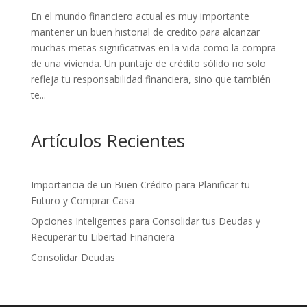
En el mundo financiero actual es muy importante
mantener un buen historial de credito para alcanzar
muchas metas significativas en la vida como la compra
de una vivienda. Un puntaje de crédito sólido no solo
refleja tu responsabilidad financiera, sino que también
te...
Artículos Recientes
Importancia de un Buen Crédito para Planificar tu
Futuro y Comprar Casa
Opciones Inteligentes para Consolidar tus Deudas y
Recuperar tu Libertad Financiera
Consolidar Deudas