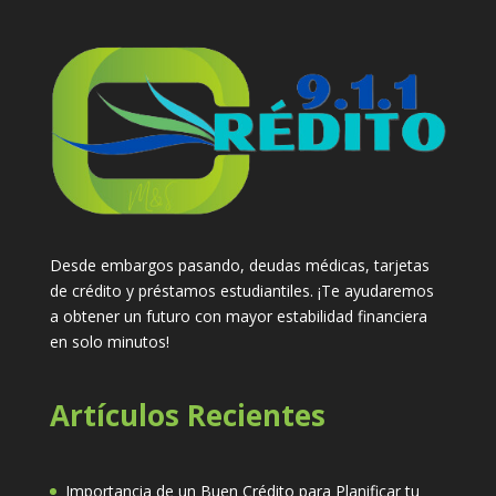
Desde embargos pasando, deudas médicas, tarjetas
de crédito y préstamos estudiantiles. ¡Te ayudaremos
a obtener un futuro con mayor estabilidad financiera
en solo minutos!
Artículos Recientes
Importancia de un Buen Crédito para Planificar tu